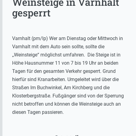
Weinsteige in Varnhalt
gesperrt
Varnhalt (pm/lp) Wer am Dienstag oder Mittwoch in
Varnhalt mit dem Auto sein sollte, sollte die
„Weinsteige“ möglichst umfahren. Die Steige ist in
Höhe Hausnummer 11 von 7 bis 19 Uhr an beiden
Tagen für den gesamten Verkehr gesperrt. Grund
hierfür sind Kranarbeiten. Umgeleitet wird über die
Straßen Im Buchwinkel, Am Kirchberg und die
Klosterbergstraße. Fußgänger sind von der Sperrung
nicht betroffen und können die Weinsteige auch an
diesen Tagen passieren.