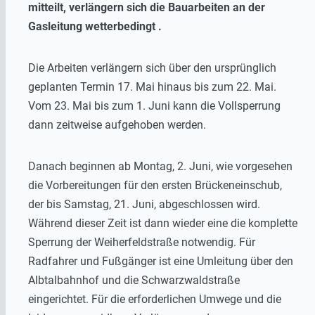
mitteilt, verlängern sich die Bauarbeiten an der
Gasleitung wetterbedingt .
Die Arbeiten verlängern sich über den ursprünglich
geplanten Termin 17. Mai hinaus bis zum 22. Mai.
Vom 23. Mai bis zum 1. Juni kann die Vollsperrung
dann zeitweise aufgehoben werden.
Danach beginnen ab Montag, 2. Juni, wie vorgesehen
die Vorbereitungen für den ersten Brückeneinschub,
der bis Samstag, 21. Juni, abgeschlossen wird.
Während dieser Zeit ist dann wieder eine die komplette
Sperrung der Weiherfeldstraße notwendig. Für
Radfahrer und Fußgänger ist eine Umleitung über den
Albtalbahnhof und die Schwarzwaldstraße
eingerichtet. Für die erforderlichen Umwege und die