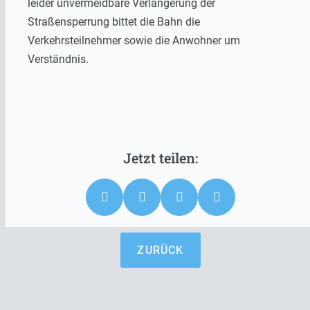
leider unvermeidbare Verlängerung der
Straßensperrung bittet die Bahn die
Verkehrsteilnehmer sowie die Anwohner um
Verständnis.
ZURÜCK