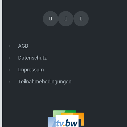
AGB
Datenschutz
Impressum
Teilnahmebedingungen