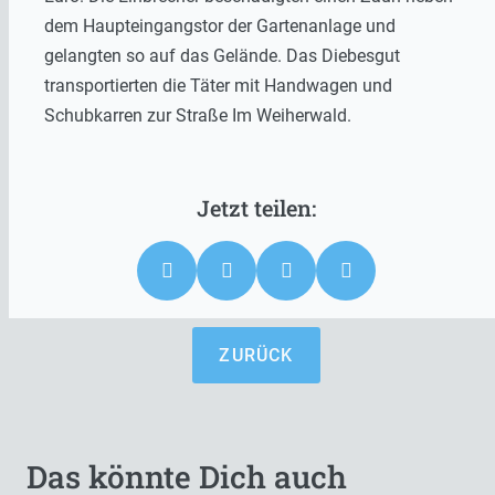
dem Haupteingangstor der Gartenanlage und
gelangten so auf das Gelände. Das Diebesgut
transportierten die Täter mit Handwagen und
Schubkarren zur Straße Im Weiherwald.
ZURÜCK
Das könnte Dich auch