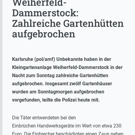
Weiherfeld-
Dammerstock:
Zahlreiche Gartenhütten
aufgebrochen
Karlsruhe (pol/amf) Unbekannte haben in der
Kleingartenanlage Weiherfeld-Dammerstock in der
Nacht zum Sonntag zahlreiche Gartenhütten
aufgebrochen. Insgesamt zwölf Gartenhäuser
wurden am Sonntagmorgen aufgebrochen
vorgefunden, teilte die Polizei heute mit.
Die Täter entwendeten bei den
Einbrüchen Handwerksgeräte im Wert von etwa 230
Euro. Die Einbrecher beschädigten einen Zaun neben