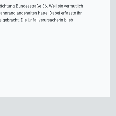
Richtung Bundesstraße 36. Weil sie vermutlich
ahnrand angehalten hatte. Dabei erfasste ihr
 gebracht. Die Unfallverursacherin blieb