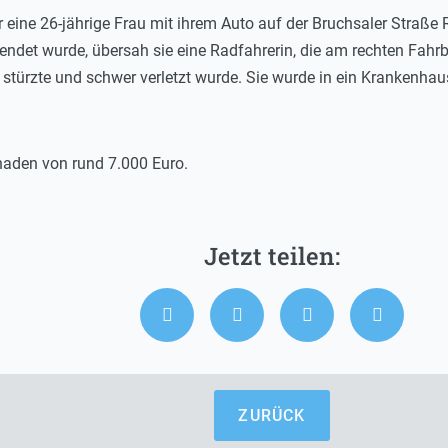
eine 26-jährige Frau mit ihrem Auto auf der Bruchsaler Straße 
endet wurde, übersah sie eine Radfahrerin, die am rechten Fahrb
 stürzte und schwer verletzt wurde. Sie wurde in ein Krankenhaus
haden von rund 7.000 Euro.
ZURÜCK