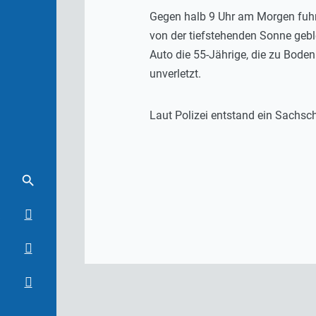
Gegen halb 9 Uhr am Morgen fuhr 
von der tiefstehenden Sonne gebl
Auto die 55-Jährige, die zu Boden
unverletzt.
Laut Polizei entstand ein Sachsc