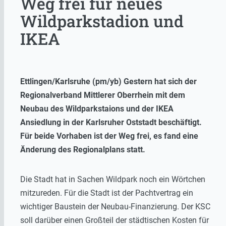
Weg frei für neues
Wildparkstadion und
IKEA
Ettlingen/Karlsruhe (pm/yb) Gestern hat sich der
Regionalverband Mittlerer Oberrhein mit dem
Neubau des Wildparkstaions und der IKEA
Ansiedlung in der Karlsruher Oststadt beschäftigt.
Für beide Vorhaben ist der Weg frei, es fand eine
Änderung des Regionalplans statt.
Die Stadt hat in Sachen Wildpark noch ein Wörtchen
mitzureden. Für die Stadt ist der Pachtvertrag ein
wichtiger Baustein der Neubau-Finanzierung. Der KSC
soll darüber einen Großteil der städtischen Kosten für