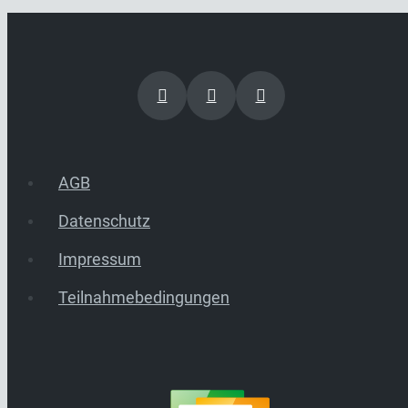
AGB
Datenschutz
Impressum
Teilnahmebedingungen