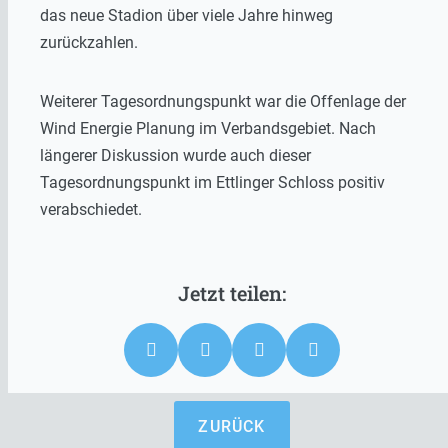
das neue Stadion über viele Jahre hinweg
zurückzahlen.
Weiterer Tagesordnungspunkt war die Offenlage der
Wind Energie Planung im Verbandsgebiet. Nach
längerer Diskussion wurde auch dieser
Tagesordnungspunkt im Ettlinger Schloss positiv
verabschiedet.
ZURÜCK