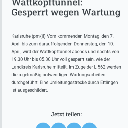
Wattkopftunnel:
Gesperrt wegen Wartung
Karlsruhe (pm/jl) Vom kommenden Montag, den 7.
April bis zum darauffolgenden Donnerstag, den 10.
April, wird der Wattkopftunnel abends und nachts von
19.30 Uhr bis 05.30 Uhr voll gesperrt sein, wie der
Landkreis Karlsruhe mitteilt. Im Zuge der L 562 werden
die regelmäßig notwendigen Wartungsarbeiten
durchgeführt. Eine Umleitungsstrecke durch Ettlingen
ist ausgeschildert.