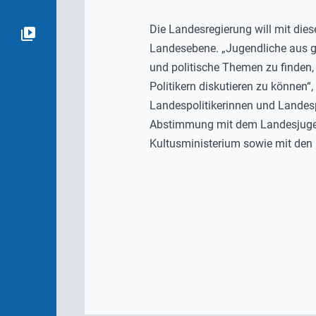
Die Landesregierung will mit dies
Landesebene. „Jugendliche aus ga
und politische Themen zu finden,
Politikern diskutieren zu können
Landespolitikerinnen und Landespo
Abstimmung mit dem Landesjugendr
Kultusministerium sowie mit de