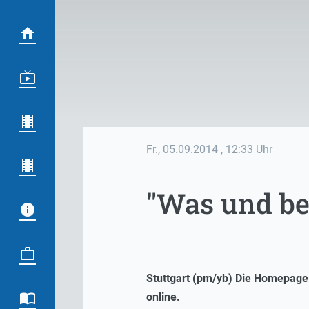
Fr., 05.09.2014
, 12:33 Uhr
"Was und bew
Stuttgart (pm/yb) Die Homepage 
online.