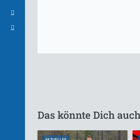
Das könnte Dich auch
AKTUELLES