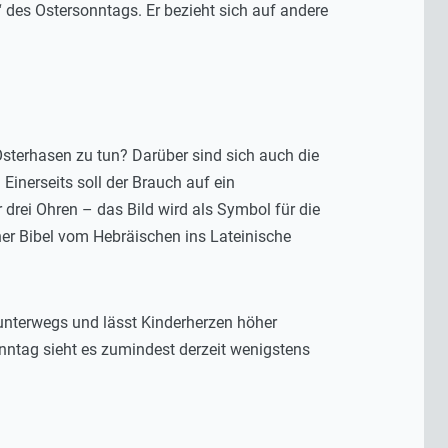
des Ostersonntags. Er bezieht sich auf andere
Osterhasen zu tun? Darüber sind sich auch die
Einerseits soll der Brauch auf ein
 drei Ohren – das Bild wird als Symbol für die
ner Bibel vom Hebräischen ins Lateinische
 unterwegs und lässt Kinderherzen höher
tag sieht es zumindest derzeit wenigstens