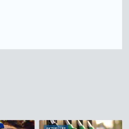
AKTUELLES