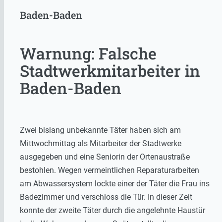
Baden-Baden
Warnung: Falsche
Stadtwerkmitarbeiter in
Baden-Baden
Zwei bislang unbekannte Täter haben sich am
Mittwochmittag als Mitarbeiter der Stadtwerke
ausgegeben und eine Seniorin der Ortenaustraße
bestohlen. Wegen vermeintlichen Reparaturarbeiten
am Abwassersystem lockte einer der Täter die Frau ins
Badezimmer und verschloss die Tür. In dieser Zeit
konnte der zweite Täter durch die angelehnte Haustür