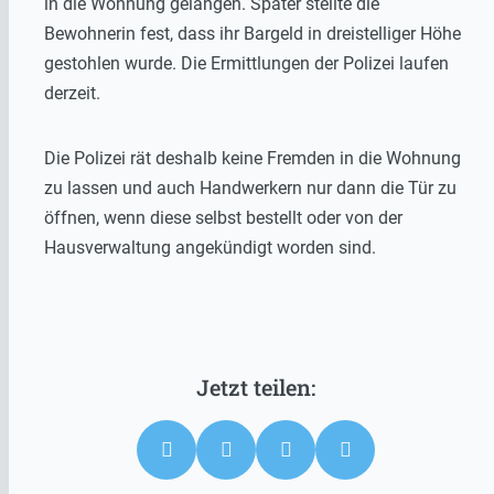
in die Wohnung gelangen. Später stellte die
Bewohnerin fest, dass ihr Bargeld in dreistelliger Höhe
gestohlen wurde. Die Ermittlungen der Polizei laufen
derzeit.
Die Polizei rät deshalb keine Fremden in die Wohnung
zu lassen und auch Handwerkern nur dann die Tür zu
öffnen, wenn diese selbst bestellt oder von der
Hausverwaltung angekündigt worden sind.