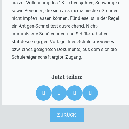
bis zur Vollendung des 18. Lebensjahres, Schwangere
sowie Personen, die sich aus medizinischen Gründen
nicht impfen lassen können. Für diese ist in der Regel
ein Antigen-Schnelltest ausreichend. Nicht-
immunisierte Schülerinnen und Schüler erhalten
stattdessen gegen Vorlage ihres Schülerausweises
bzw. eines geeigneten Dokuments, aus dem sich die
Schülereigenschaft ergibt, Zugang.
ZURÜCK