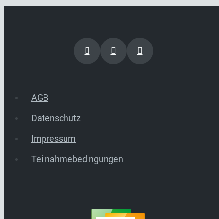
AGB
Datenschutz
Impressum
Teilnahmebedingungen