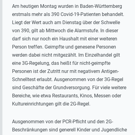
Am heutigen Montag wurden in Baden-Württemberg
erstmals mehr als 390 Covid-19-Patienten behandelt.
Liegt der Wert auch am Dienstag über der Schwelle
von 390, gilt ab Mittwoch die Alarmstufe. In dieser
darf sich nur noch ein Haushalt mit einer weiteren
Person treffen. Geimpfte und genesene Personen
werden dabei nicht mitgezählt. Im Einzelhandel gilt
eine 3G-Regelung, das heißt für nicht-geimpfte
Personen ist der Zutritt nur mit negativem Antigen-
Schnelltest erlaubt. Ausgenommen von der 3G-Regel
sind Geschäfte der Grundversorgung. Für viele weitere
Bereiche, wie etwa Restaurants, Kinos, Messen oder
Kultureinrichtungen gilt die 2G-Regel.
Ausgenommen von der PCR-Pflicht und den 2G-
Beschränkungen sind generell Kinder und Jugendliche