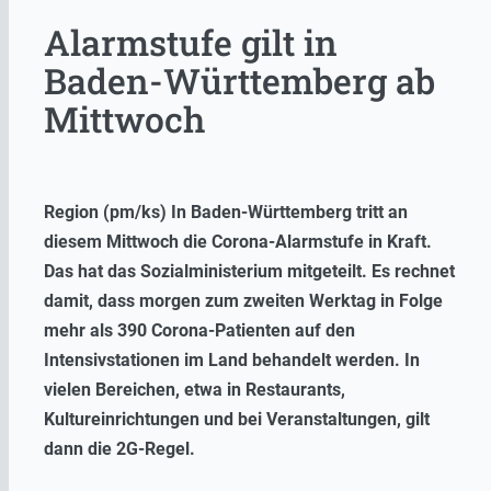
Alarmstufe gilt in
Baden-Württemberg ab
Mittwoch
Region (pm/ks) In Baden-Württemberg tritt an
diesem Mittwoch die Corona-Alarmstufe in Kraft.
Das hat das Sozialministerium mitgeteilt. Es rechnet
damit, dass morgen zum zweiten Werktag in Folge
mehr als 390 Corona-Patienten auf den
Intensivstationen im Land behandelt werden. In
vielen Bereichen, etwa in Restaurants,
Kultureinrichtungen und bei Veranstaltungen, gilt
dann die 2G-Regel.