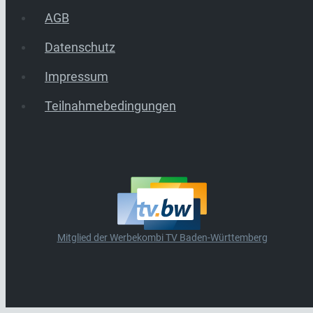
AGB
Datenschutz
Impressum
Teilnahmebedingungen
Mitglied der Werbekombi TV Baden-Württemberg