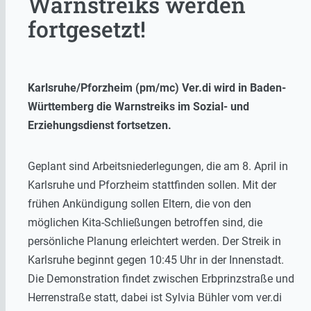
Warnstreiks werden
fortgesetzt!
Karlsruhe/Pforzheim (pm/mc) Ver.di wird in Baden-
Württemberg die Warnstreiks im Sozial- und
Erziehungsdienst fortsetzen.
Geplant sind Arbeitsniederlegungen, die am 8. April in
Karlsruhe und Pforzheim stattfinden sollen. Mit der
frühen Ankündigung sollen Eltern, die von den
möglichen Kita-Schließungen betroffen sind, die
persönliche Planung erleichtert werden. Der Streik in
Karlsruhe beginnt gegen 10:45 Uhr in der Innenstadt.
Die Demonstration findet zwischen Erbprinzstraße und
Herrenstraße statt, dabei ist Sylvia Bühler vom ver.di