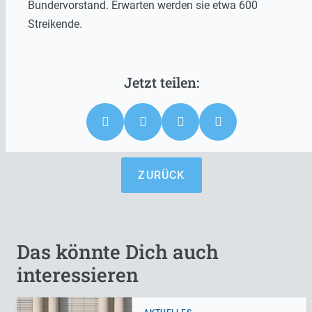
Bundervorstand. Erwarten werden sie etwa 600
Streikende.
ZURÜCK
Das könnte Dich auch
interessieren