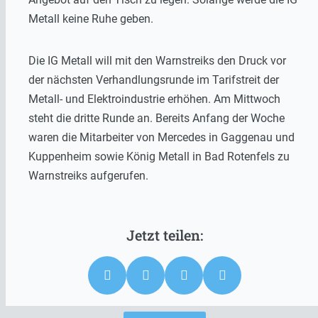
Metall keine Ruhe geben.
Die IG Metall will mit den Warnstreiks den Druck vor
der nächsten Verhandlungsrunde im Tarifstreit der
Metall- und Elektroindustrie erhöhen. Am Mittwoch
steht die dritte Runde an. Bereits Anfang der Woche
waren die Mitarbeiter von Mercedes in Gaggenau und
Kuppenheim sowie König Metall in Bad Rotenfels zu
Warnstreiks aufgerufen.