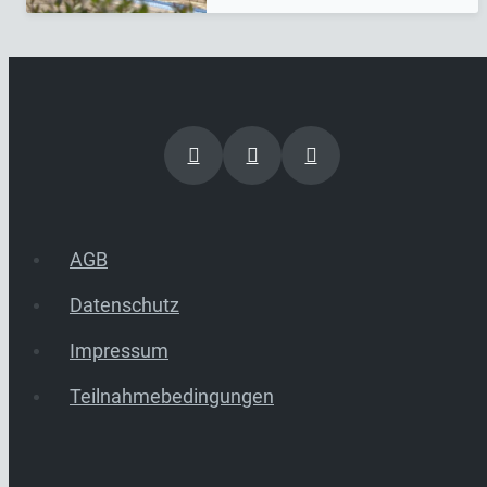
AGB
Datenschutz
Impressum
Teilnahmebedingungen