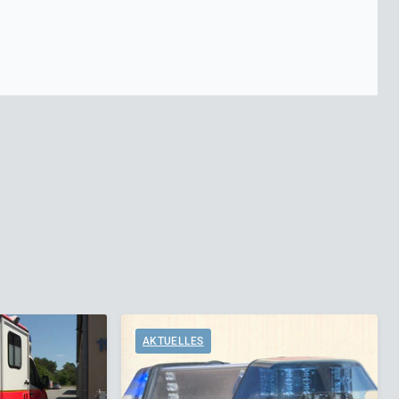
AKTUELLES