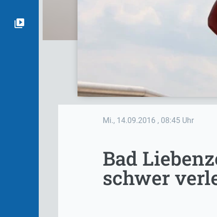
Mi., 14.09.2016
, 08:45 Uhr
Bad Liebenz
schwer verle