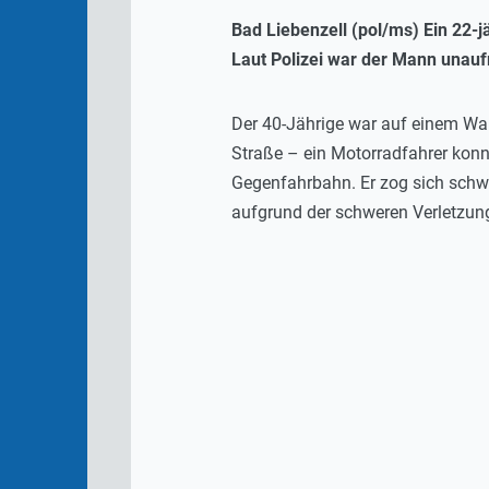
Bad Liebenzell (pol/ms) Ein 22-
Laut Polizei war der Mann unauf
Der 40-Jährige war auf einem Wal
Straße – ein Motorradfahrer konn
Gegenfahrbahn. Er zog sich schwer
aufgrund der schweren Verletzung