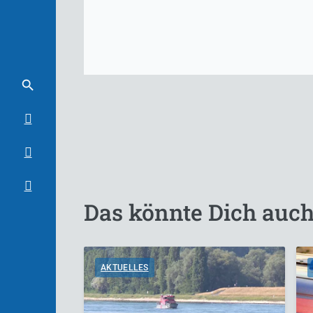
Das könnte Dich auch
AKTUELLES