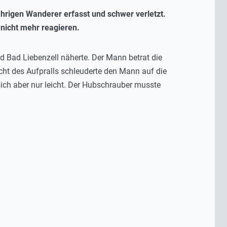
hrigen Wanderer erfasst und schwer verletzt.
nicht mehr reagieren.
 Bad Liebenzell näherte. Der Mann betrat die
cht des Aufpralls schleuderte den Mann auf die
sich aber nur leicht. Der Hubschrauber musste