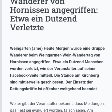
Wanderer von
Hornissen angegriffen:
Etwa ein Dutzend
Verletzte
Weingarten (ame) Heute Morgen wurde eine Gruppe
Wanderer beim Weingartner-Wein-Wandertag von
Hornissen angegriffen. Etwa ein Dutzend Menschen
wurden verletzt, wie der Veranstalter auf seiner
Facebook-Seite mitteilt. Die Stände am Kirchberg
sind mittlerweile geschlossen. Der Einsatz der
Rettungskräfte ist offenbar weitgehend beendet.
Weiter gibt der Veranstalter bekannt, dass Meldungen,
das Fest sei evakuiert worden, falsch seien. Am