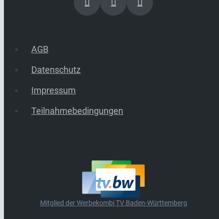
AGB
Datenschutz
Impressum
Teilnahmebedingungen
Mitglied der Werbekombi TV Baden-Württemberg