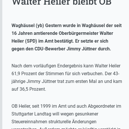
Walter Heiler bleibt OB
Waghäusel (yb) Gestern wurde in Waghäusel der seit
16 Jahren amtierende Oberbürgermeister Walter
Heiler (SPD) im Amt bestätigt. Er setzte er sich
gegen den CDU-Bewerber Jimmy Jüttner durch.
Nach dem vorläufigen Endergebnis kann Walter Heiler
61,9 Prozent der Stimmen für sich verbuchen. Der 43-
jährige Jimmy Jüttner trat zum ersten Mal an und kam
auf 36,5 Prozent.
OB Heiler, seit 1999 im Amt und auch Abgeordneter im
Stuttgarter Landtag will wegen gesunkener
Steuereinnahmen strukturelle Änderungen