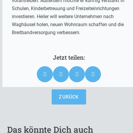
vorantreiben. Außerdem möchte er künftig verstärkt in
Schulen, Kinderbetreuung und Freizeiteinrichtungen
investieren. Heiler will weitere Unternehmen nach
Waghäusel holen, neuen Wohnraum schaffen und die
Breitbandversorgung verbessern.
ZURÜCK
Das könnte Dich auch