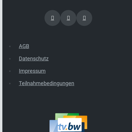
AGB
Datenschutz
Impressum
Teilnahmebedingungen