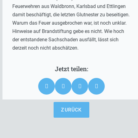
Feuerwehren aus Waldbronn, Karlsbad und Ettlingen
damit beschäftigt, die letzten Glutnester zu beseitigen.
Warum das Feuer ausgebrochen war, ist noch unklar.
Hinweise auf Brandstiftung gebe es nicht. Wie hoch
der entstandene Sachschaden ausfällt, lässt sich
derzeit noch nicht abschätzen.
ZURÜCK