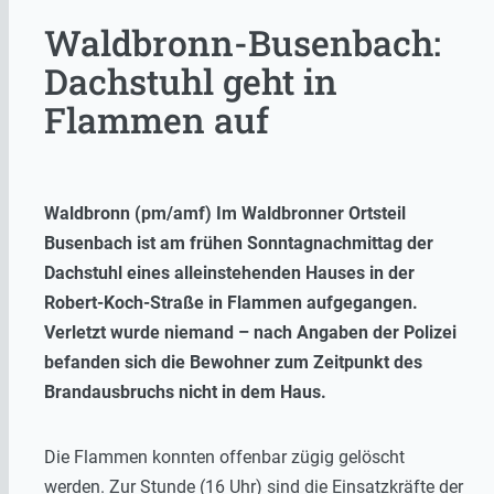
Waldbronn-Busenbach:
Dachstuhl geht in
Flammen auf
Waldbronn (pm/amf) Im Waldbronner Ortsteil
Busenbach ist am frühen Sonntagnachmittag der
Dachstuhl eines alleinstehenden Hauses in der
Robert-Koch-Straße in Flammen aufgegangen.
Verletzt wurde niemand – nach Angaben der Polizei
befanden sich die Bewohner zum Zeitpunkt des
Brandausbruchs nicht in dem Haus.
Die Flammen konnten offenbar zügig gelöscht
werden. Zur Stunde (16 Uhr) sind die Einsatzkräfte der