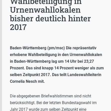
Wahlbeteiligung in
Urnenwahllokalen
bisher deutlich hinter
2017
Baden-Württemberg (pm/msc) Die repräsentativ
erhobene Wahlbeteiligung in den Urnenwahllokalen
in Baden-Württemberg lag um 14 Uhr bei 23,27
Prozent. Das sind knapp 14 Prozent weniger als zum
selben Zeitpunkt 2017. Das teilt Landeswahlleiterin
Cornelia Nesch mit.
Die abgegebenen Briefwahlstimmen sind nicht
berücksichtigt. Bei der letzten Bundestagswahl im
Jahr 2017 wurde zum selben Zeitpunkt eine