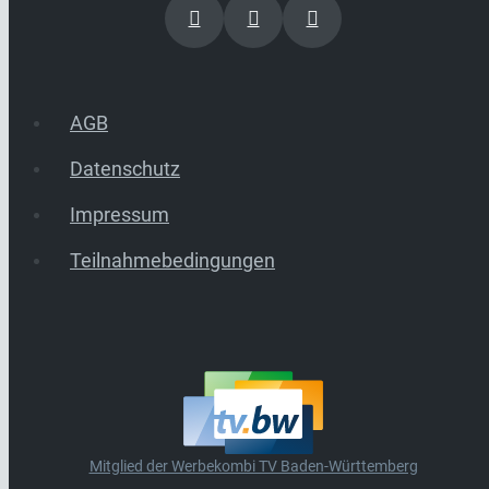
AGB
Datenschutz
Impressum
Teilnahmebedingungen
Mitglied der Werbekombi TV Baden-Württemberg