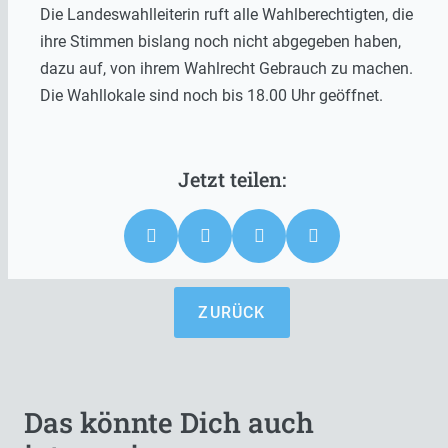
Die Landeswahlleiterin ruft alle Wahlberechtigten, die
ihre Stimmen bislang noch nicht abgegeben haben,
dazu auf, von ihrem Wahlrecht Gebrauch zu machen.
Die Wahllokale sind noch bis 18.00 Uhr geöffnet.
ZURÜCK
Das könnte Dich auch