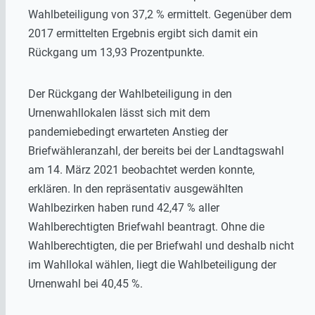
Wahlbeteiligung von 37,2 % ermittelt. Gegenüber dem
2017 ermittelten Ergebnis ergibt sich damit ein
Rückgang um 13,93 Prozentpunkte.
Der Rückgang der Wahlbeteiligung in den
Urnenwahllokalen lässt sich mit dem
pandemiebedingt erwarteten Anstieg der
Briefwähleranzahl, der bereits bei der Landtagswahl
am 14. März 2021 beobachtet werden konnte,
erklären. In den repräsentativ ausgewählten
Wahlbezirken haben rund 42,47 % aller
Wahlberechtigten Briefwahl beantragt. Ohne die
Wahlberechtigten, die per Briefwahl und deshalb nicht
im Wahllokal wählen, liegt die Wahlbeteiligung der
Urnenwahl bei 40,45 %.