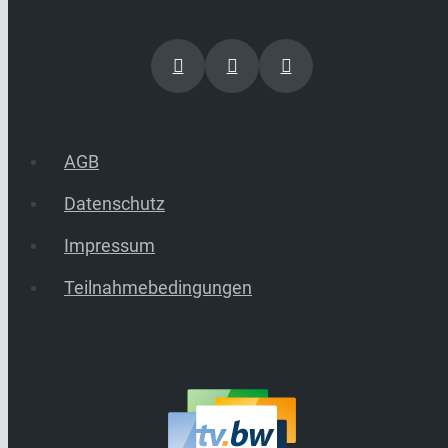
AGB
Datenschutz
Impressum
Teilnahmebedingungen