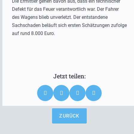
Die Ermittler gehen davon aus, dass ein technischer
Defekt für das Feuer verantwortlich war. Der Fahrer
des Wagens blieb unverletzt. Der entstandene
Sachschaden beläuft sich ersten Schätzungen zufolge
auf rund 8.000 Euro.
ZURÜCK