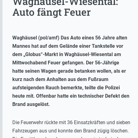
Waghäusel-Wiesental:
Auto fängt Feuer
Waghäusel (pol/amf) Das Auto eines 56 Jahre alten
Mannes hat auf dem Gelände einer Tankstelle vor
dem „Globus“-Markt in Waghäusel-Wiesental am
Mittwochabend Feuer gefangen. Der 56-Jährige
hatte seinen Wagen gerade betanken wollen, als er
kurz nach dem Anhalten aus dem Fußraum
aufsteigenden Rauch bemerkte, teilte die Polizei
heute mit. Offenbar hatte ein technischer Defekt den
Brand ausgelöst.
Die Feuerwehr rückte mit 36 Einsatzkräften und sieben
Fahrzeugen aus und konnte den Brand zügig löschen.