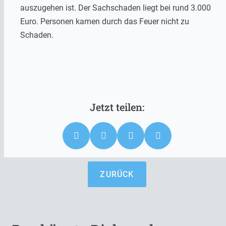
auszugehen ist. Der Sachschaden liegt bei rund 3.000
Euro. Personen kamen durch das Feuer nicht zu
Schaden.
ZURÜCK