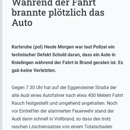
Während der Fahrt
brannte plötzlich das
Auto
Karlsruhe (pol) Heute Morgen war laut Polizei ein
technischer Defekt Schuld daran, dass ein Auto in
Knielingen während der Fahrt in Brand geraten ist. Es
gab keine Verletzten.
Gegen 7.30 Uhr hat auf der Eggensteiner Straße der
alte Audi eines Autofahrer nach etwa 400 Metern Fahrt
Rauch festgestellt und umgehend angehalten. Noch
vor Eintreffen der alarmierten Feuerwehr stand der
Audi dann schnell in Vollbrand, so dass des trotz
raschen Löscheinsatzes von einem Totalschaden