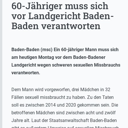
60-Jähriger muss sich
vor Landgericht Baden-
Baden verantworten
Baden-Baden (msc) Ein 60-jähriger Mann muss sich
am heutigen Montag vor dem Baden-Badener
Landgericht wegen schweren sexuellen Missbrauchs
verantworten.
Dem Mann wird vorgeworfen, drei Mädchen in 32
Fällen sexuell missbraucht zu haben. Zu den Taten
soll es zwischen 2014 und 2020 gekommen sein. Die
betroffenen Mädchen sind zwischen acht und zwölf
Jahre alt. Laut der Staatsanwaltschaft Baden-Baden