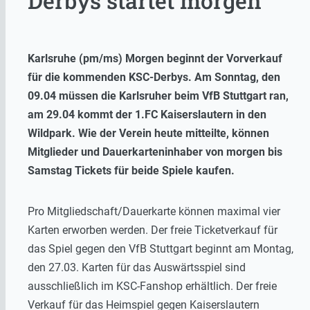
Derbys startet morgen
Karlsruhe (pm/ms) Morgen beginnt der Vorverkauf
für die kommenden KSC-Derbys. Am Sonntag, den
09.04 müssen die Karlsruher beim VfB Stuttgart ran,
am 29.04 kommt der 1.FC Kaiserslautern in den
Wildpark. Wie der Verein heute mitteilte, können
Mitglieder und Dauerkarteninhaber von morgen bis
Samstag Tickets für beide Spiele kaufen.
Pro Mitgliedschaft/Dauerkarte können maximal vier
Karten erworben werden. Der freie Ticketverkauf für
das Spiel gegen den VfB Stuttgart beginnt am Montag,
den 27.03. Karten für das Auswärtsspiel sind
ausschließlich im KSC-Fanshop erhältlich. Der freie
Verkauf für das Heimspiel gegen Kaiserslautern