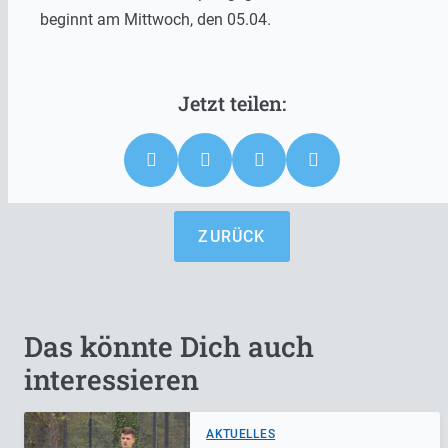
beginnt am Mittwoch, den 05.04.
ZURÜCK
Das könnte Dich auch
interessieren
AKTUELLES