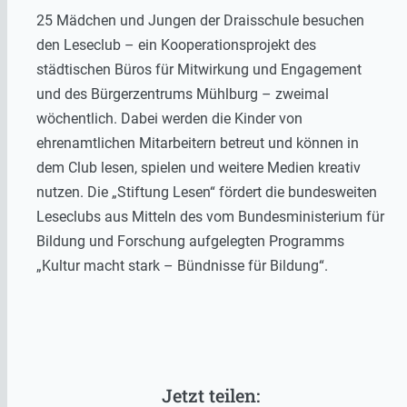
25 Mädchen und Jungen der Draisschule besuchen
den Leseclub – ein Kooperationsprojekt des
städtischen Büros für Mitwirkung und Engagement
und des Bürgerzentrums Mühlburg – zweimal
wöchentlich. Dabei werden die Kinder von
ehrenamtlichen Mitarbeitern betreut und können in
dem Club lesen, spielen und weitere Medien kreativ
nutzen. Die „Stiftung Lesen“ fördert die bundesweiten
Leseclubs aus Mitteln des vom Bundesministerium für
Bildung und Forschung aufgelegten Programms
„Kultur macht stark – Bündnisse für Bildung“.