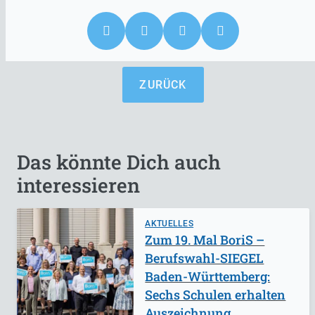
ZURÜCK
Das könnte Dich auch
interessieren
AKTUELLES
Zum 19. Mal BoriS –
Berufswahl-SIEGEL
Baden-Württemberg:
Sechs Schulen erhalten
Auszeichnung