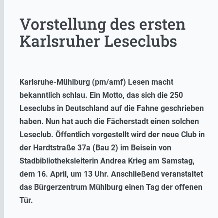
Vorstellung des ersten
Karlsruher Leseclubs
Karlsruhe-Mühlburg (pm/amf) Lesen macht
bekanntlich schlau. Ein Motto, das sich die 250
Leseclubs in Deutschland auf die Fahne geschrieben
haben. Nun hat auch die Fächerstadt einen solchen
Leseclub. Öffentlich vorgestellt wird der neue Club in
der Hardtstraße 37a (Bau 2) im Beisein von
Stadbibliotheksleiterin Andrea Krieg am Samstag,
dem 16. April, um 13 Uhr. Anschließend veranstaltet
das Bürgerzentrum Mühlburg einen Tag der offenen
Tür.