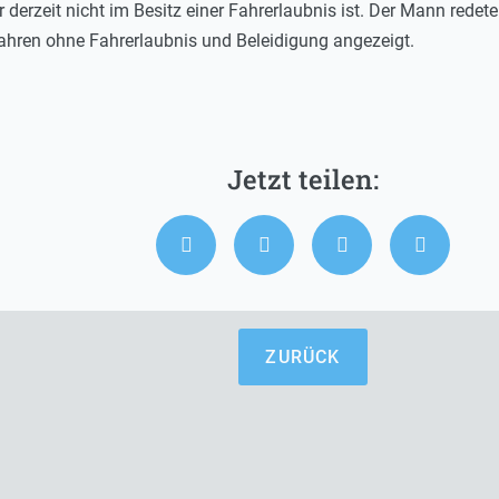
r derzeit nicht im Besitz einer Fahrerlaubnis ist. Der Mann redete
ahren ohne Fahrerlaubnis und Beleidigung angezeigt.
ZURÜCK