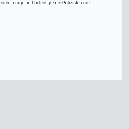
 sich in rage und beleidigte die Polizisten auf