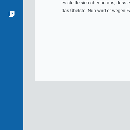
es stellte sich aber heraus, dass e
das Übelste. Nun wird er wegen F