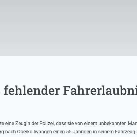
z fehlender Fahrerlaubn
 eine Zeugin der Polizei, dass sie von einem unbekannten Man
 nach Oberkollwangen einen 55-Jährigen in seinem Fahrzeug a