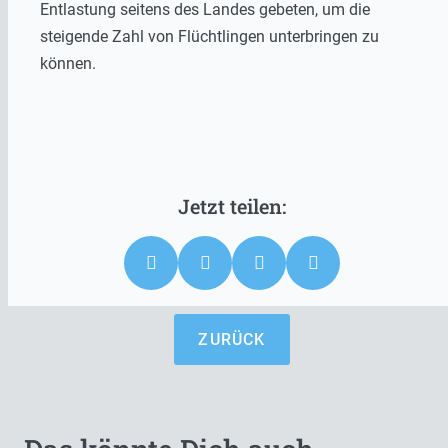
Entlastung seitens des Landes gebeten, um die
steigende Zahl von Flüchtlingen unterbringen zu
können.
ZURÜCK