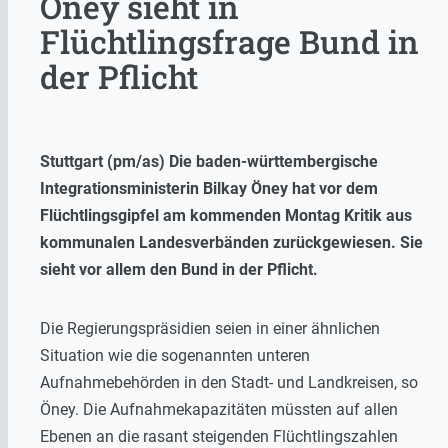
Öney sieht in
Flüchtlingsfrage Bund in
der Pflicht
Stuttgart (pm/as) Die baden-württembergische
Integrationsministerin Bilkay Öney hat vor dem
Flüchtlingsgipfel am kommenden Montag Kritik aus
kommunalen Landesverbänden zurückgewiesen. Sie
sieht vor allem den Bund in der Pflicht.
Die Regierungspräsidien seien in einer ähnlichen
Situation wie die sogenannten unteren
Aufnahmebehörden in den Stadt- und Landkreisen, so
Öney. Die Aufnahmekapazitäten müssten auf allen
Ebenen an die rasant steigenden Flüchtlingszahlen