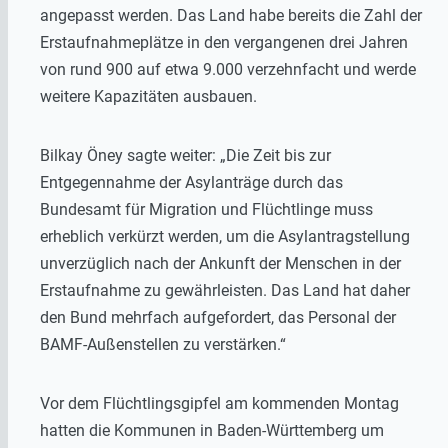
angepasst werden. Das Land habe bereits die Zahl der
Erstaufnahmeplätze in den vergangenen drei Jahren
von rund 900 auf etwa 9.000 verzehnfacht und werde
weitere Kapazitäten ausbauen.
Bilkay Öney sagte weiter: „Die Zeit bis zur
Entgegennahme der Asylanträge durch das
Bundesamt für Migration und Flüchtlinge muss
erheblich verkürzt werden, um die Asylantragstellung
unverzüglich nach der Ankunft der Menschen in der
Erstaufnahme zu gewährleisten. Das Land hat daher
den Bund mehrfach aufgefordert, das Personal der
BAMF-Außenstellen zu verstärken.“
Vor dem Flüchtlingsgipfel am kommenden Montag
hatten die Kommunen in Baden-Württemberg um