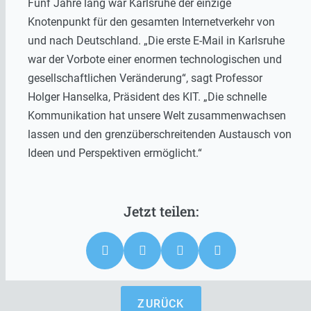
Fünf Jahre lang war Karlsruhe der einzige
Knotenpunkt für den gesamten Internetverkehr von
und nach Deutschland. „Die erste E-Mail in Karlsruhe
war der Vorbote einer enormen technologischen und
gesellschaftlichen Veränderung“, sagt Professor
Holger Hanselka, Präsident des KIT. „Die schnelle
Kommunikation hat unsere Welt zusammenwachsen
lassen und den grenzüberschreitenden Austausch von
Ideen und Perspektiven ermöglicht.“
ZURÜCK