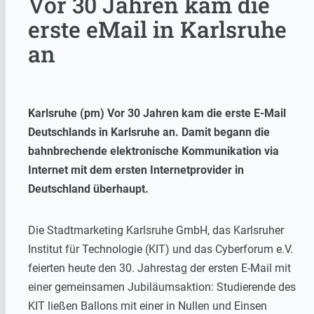
Vor 30 Jahren kam die
erste eMail in Karlsruhe
an
Karlsruhe (pm) Vor 30 Jahren kam die erste E-Mail
Deutschlands in Karlsruhe an. Damit begann die
bahnbrechende elektronische Kommunikation via
Internet mit dem ersten Internetprovider in
Deutschland überhaupt.
Die Stadtmarketing Karlsruhe GmbH, das Karlsruher
Institut für Technologie (KIT) und das Cyberforum e.V.
feierten heute den 30. Jahrestag der ersten E-Mail mit
einer gemeinsamen Jubiläumsaktion: Studierende des
KIT ließen Ballons mit einer in Nullen und Einsen