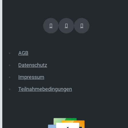
AGB
Datenschutz
Impressum
Teilnahmebedingungen