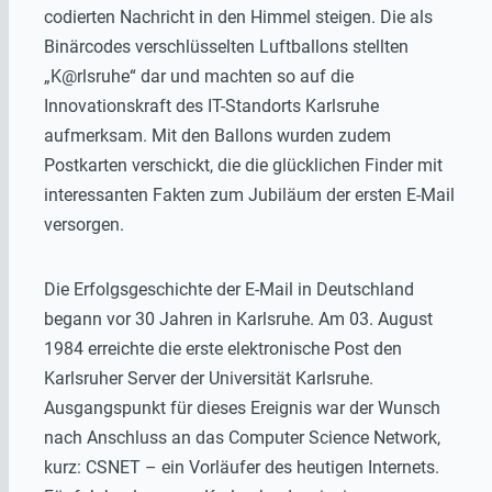
codierten Nachricht in den Himmel steigen. Die als
Binärcodes verschlüsselten Luftballons stellten
„K@rlsruhe“ dar und machten so auf die
Innovationskraft des IT-Standorts Karlsruhe
aufmerksam. Mit den Ballons wurden zudem
Postkarten verschickt, die die glücklichen Finder mit
interessanten Fakten zum Jubiläum der ersten E-Mail
versorgen.
Die Erfolgsgeschichte der E-Mail in Deutschland
begann vor 30 Jahren in Karlsruhe. Am 03. August
1984 erreichte die erste elektronische Post den
Karlsruher Server der Universität Karlsruhe.
Ausgangspunkt für dieses Ereignis war der Wunsch
nach Anschluss an das Computer Science Network,
kurz: CSNET – ein Vorläufer des heutigen Internets.