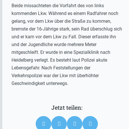
Beide missachteten die Vorfahrt des von links
kommenden Lkw. Während es einem Radfahrer noch
gelang, vor dem Lkw über die Straße zu kommen,
bremste der 16-Jährige stark, sein Rad überschlug sich
und er kam vor dem Lkw zu Fall. Dieser erfasste ihn
und der Jugendliche wurde mehrere Meter
mitgeschleift. Er wurde in eine Spezialklinik nach
Heidelberg verlegt. Es besteht laut Polizei akute
Lebensgefahr. Nach Feststellungen der
Verkehrspolizei war der Lkw mit überhöhter
Geschwindigkeit unterwegs.