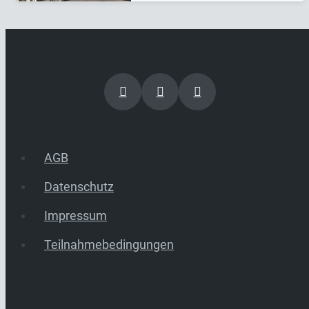
AGB
Datenschutz
Impressum
Teilnahmebedingungen