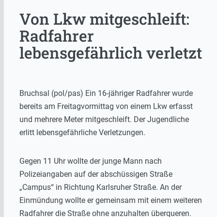
Von Lkw mitgeschleift:
Radfahrer
lebensgefährlich verletzt
Bruchsal (pol/pas) Ein 16-jähriger Radfahrer wurde
bereits am Freitagvormittag von einem Lkw erfasst
und mehrere Meter mitgeschleift. Der Jugendliche
erlitt lebensgefährliche Verletzungen.
Gegen 11 Uhr wollte der junge Mann nach
Polizeiangaben auf der abschüssigen Straße
„Campus“ in Richtung Karlsruher Straße. An der
Einmündung wollte er gemeinsam mit einem weiteren
Radfahrer die Straße ohne anzuhalten überqueren.