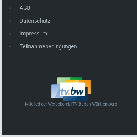
AGB
Datenschutz
Impressum
Teilnahmebedingungen
Mitglied der Werbekombi TV Baden-Württemberg