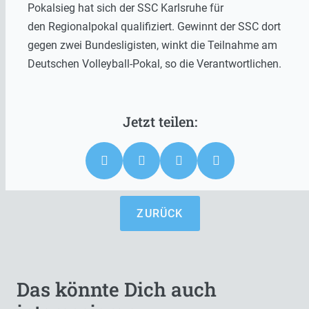
Pokalsieg hat sich der SSC Karlsruhe für
den Regionalpokal qualifiziert. Gewinnt der SSC dort
gegen zwei Bundesligisten, winkt die Teilnahme am
Deutschen Volleyball-Pokal, so die Verantwortlichen.
ZURÜCK
Das könnte Dich auch