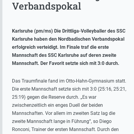
Verbandspokal
Karlsruhe (pm/ms) Die Drittliga-Volleyballer des SSC
Karlsruhe haben den Nordbadischen Verbandspokal
erfolgreich verteidigt. Im Finale traf die erste
Mannschaft des SSC Karlsruhe auf deren zweite
Mannschaft. Der Favorit setzte sich mit 3:0 durch.
Das Traumfinale fand im Otto-Hahn-Gymnasium statt.
Die erste Mannschaft setzte sich mit 3:0 (25:16, 25:21,
25:19) gegen die Reserve durch. „Es war
zwischenzeitlich ein enges Duell der beiden
Mannschaften. Vor allem im zweiten Satz lag die
zweite Mannschaft lange in Führung“, so Diego
Ronconi, Trainer der ersten Mannschaft. Durch den