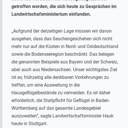
getroffen worden, die sich heute zu Gesprächen im
Landwirtschafsministerium einfanden.
„Aufgrund der derzeitigen Lage müssen wir davon
ausgehen, dass das Seuchengeschehen sich nicht
mehr nur auf die Küsten in Nord- und Ostdeutschland
sowie die Bodenseeregion beschränkt. Das belegen
die genannten Beispiele aus Bayern und der Schweiz,
aber auch aus Niedersachsen. Unser wichtigstes Ziel
ist es, frühzeitig alle denkbaren Vorkehrungen zu
treffen, um eine Ausweitung in die
Hausgeflügelbestände zu vermeiden. Es ist daher
erforderlich, die Stallpflicht für Geflügel in Baden-
Württemberg auf das gesamte Landesgebiet
auszuweiten“, sagte Landwirtschaftsminister Hauk
heute in Stuttgart.