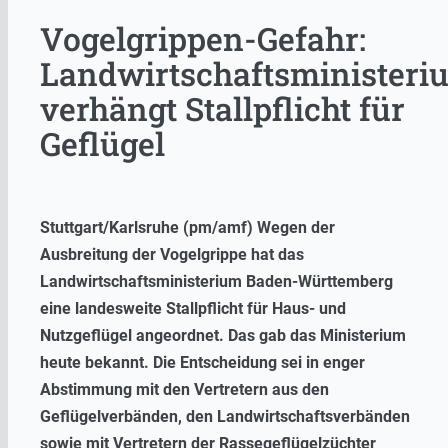
Vogelgrippen-Gefahr:
Landwirtschaftsministeri
verhängt Stallpflicht für
Geflügel
Stuttgart/Karlsruhe (pm/amf) Wegen der
Ausbreitung der Vogelgrippe hat das
Landwirtschaftsministerium Baden-Württemberg
eine landesweite Stallpflicht für Haus- und
Nutzgeflügel angeordnet. Das gab das Ministerium
heute bekannt. Die Entscheidung sei in enger
Abstimmung mit den Vertretern aus den
Geflügelverbänden, den Landwirtschaftsverbänden
sowie mit Vertretern der Rassegeflügelzüchter