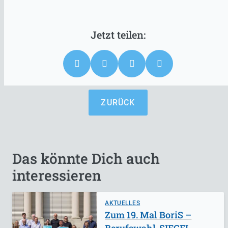
ZURÜCK
Das könnte Dich auch
interessieren
AKTUELLES
Zum 19. Mal BoriS –