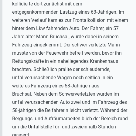
kollidierte dort zunächst mit dem
entgegenkommenden Lastzug eines 63-Jährigen. Im
weiteren Verlauf kam es zur Frontalkollision mit einem
hinter dem Lkw fahrenden Auto. Der Fahrer, ein 57
Jahre alter Mann Bruchsal, wurde dabei in seinem
Fahrzeug eingeklemmt. Der schwer verletzte Mann
musste von der Feuerwehr befreit werden, bevor ihn
Rettungskräfte in ein naheliegendes Krankenhaus
brachten. Schließlich prallte der schleudernde,
unfallverursachende Wagen noch seitlich in ein
weiteres Fahrzeug eines 58-Jährigen aus
Bruchsal. Neben dem Schwerverletzten wurden im
unfallverursachenden Auto zwei und im Fahrzeug des
58-jährigen die Beifahrerin leicht verletzt. Während der
Bergungs- und Aufräumarbeiten blieb der Bereich rund
um die Unfallstelle für rund zweieinhalb Stunden
gesperrt.