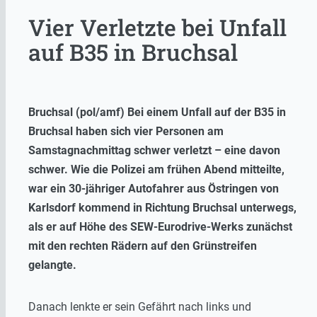
Vier Verletzte bei Unfall
auf B35 in Bruchsal
Bruchsal (pol/amf) Bei einem Unfall auf der B35 in
Bruchsal haben sich vier Personen am
Samstagnachmittag schwer verletzt – eine davon
schwer. Wie die Polizei am frühen Abend mitteilte,
war ein 30-jähriger Autofahrer aus Östringen von
Karlsdorf kommend in Richtung Bruchsal unterwegs,
als er auf Höhe des SEW-Eurodrive-Werks zunächst
mit den rechten Rädern auf den Grünstreifen
gelangte.
Danach lenkte er sein Gefährt nach links und