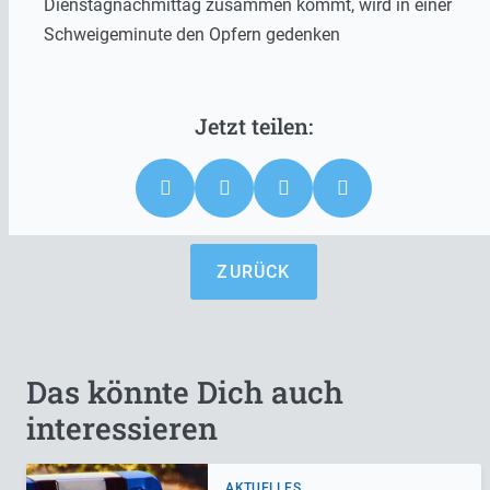
Dienstagnachmittag zusammen kommt, wird in einer
Schweigeminute den Opfern gedenken
ZURÜCK
Das könnte Dich auch
interessieren
AKTUELLES