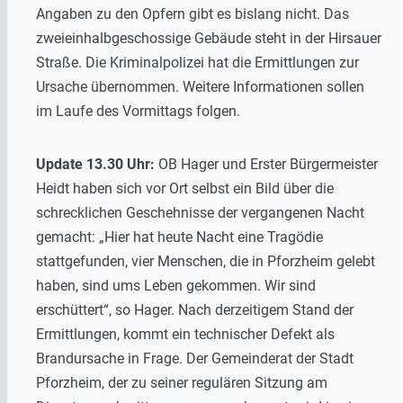
Angaben zu den Opfern gibt es bislang nicht. Das
zweieinhalbgeschossige Gebäude steht in der Hirsauer
Straße. Die Kriminalpolizei hat die Ermittlungen zur
Ursache übernommen. Weitere Informationen sollen
im Laufe des Vormittags folgen.
Update 13.30 Uhr:
OB Hager und Erster Bürgermeister
Heidt haben sich vor Ort selbst ein Bild über die
schrecklichen Geschehnisse der vergangenen Nacht
gemacht: „Hier hat heute Nacht eine Tragödie
stattgefunden, vier Menschen, die in Pforzheim gelebt
haben, sind ums Leben gekommen. Wir sind
erschüttert“, so Hager. Nach derzeitigem Stand der
Ermittlungen, kommt ein technischer Defekt als
Brandursache in Frage. Der Gemeinderat der Stadt
Pforzheim, der zu seiner regulären Sitzung am