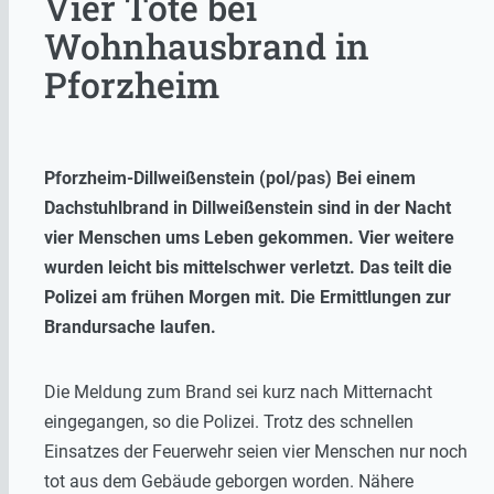
Vier Tote bei
Wohnhausbrand in
Pforzheim
Pforzheim-Dillweißenstein (pol/pas) Bei einem
Dachstuhlbrand in Dillweißenstein sind in der Nacht
vier Menschen ums Leben gekommen. Vier weitere
wurden leicht bis mittelschwer verletzt. Das teilt die
Polizei am frühen Morgen mit. Die Ermittlungen zur
Brandursache laufen.
Die Meldung zum Brand sei kurz nach Mitternacht
eingegangen, so die Polizei. Trotz des schnellen
Einsatzes der Feuerwehr seien vier Menschen nur noch
tot aus dem Gebäude geborgen worden. Nähere