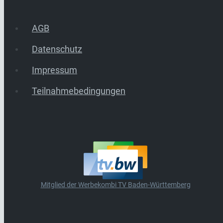
AGB
Datenschutz
Impressum
Teilnahmebedingungen
Mitglied der Werbekombi TV Baden-Württemberg