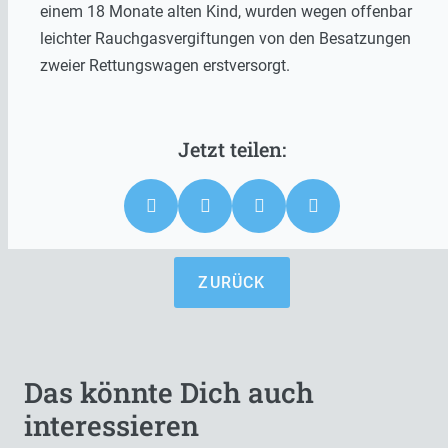
einem 18 Monate alten Kind, wurden wegen offenbar
leichter Rauchgasvergiftungen von den Besatzungen
zweier Rettungswagen erstversorgt.
ZURÜCK
Das könnte Dich auch
interessieren