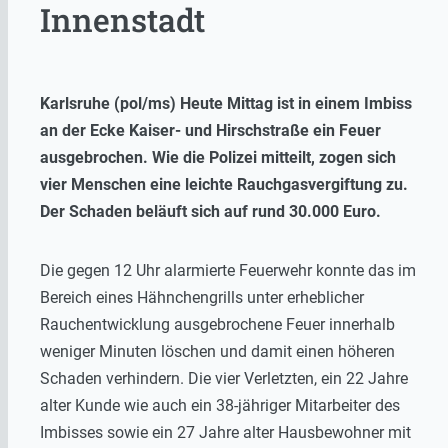
Innenstadt
Karlsruhe (pol/ms) Heute Mittag ist in einem Imbiss
an der Ecke Kaiser- und Hirschstraße ein Feuer
ausgebrochen. Wie die Polizei mitteilt, zogen sich
vier Menschen eine leichte Rauchgasvergiftung zu.
Der Schaden beläuft sich auf rund 30.000 Euro.
Die gegen 12 Uhr alarmierte Feuerwehr konnte das im
Bereich eines Hähnchengrills unter erheblicher
Rauchentwicklung ausgebrochene Feuer innerhalb
weniger Minuten löschen und damit einen höheren
Schaden verhindern. Die vier Verletzten, ein 22 Jahre
alter Kunde wie auch ein 38-jähriger Mitarbeiter des
Imbisses sowie ein 27 Jahre alter Hausbewohner mit