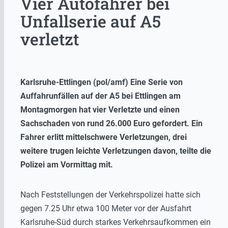
Vier Autofahrer bei
Unfallserie auf A5
verletzt
Karlsruhe-Ettlingen (pol/amf) Eine Serie von
Auffahrunfällen auf der A5 bei Ettlingen am
Montagmorgen hat vier Verletzte und einen
Sachschaden von rund 26.000 Euro gefordert. Ein
Fahrer erlitt mittelschwere Verletzungen
, drei
weitere trugen leichte Verletzungen davon, teilte die
Polizei am Vormittag mit.
Nach Feststellungen der Verkehrspolizei hatte sich
gegen 7.25 Uhr etwa 100 Meter vor der Ausfahrt
Karlsruhe-Süd durch starkes Verkehrsaufkommen ein