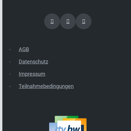
AGB
Datenschutz
Impressum
Teilnahmebedingungen