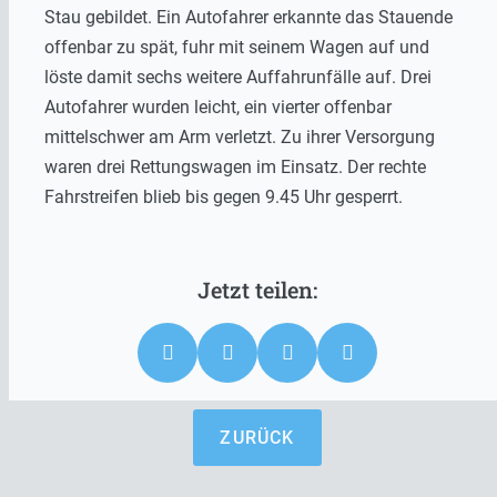
Stau gebildet. Ein Autofahrer erkannte das Stauende
offenbar zu spät, fuhr mit seinem Wagen auf und
löste damit sechs weitere Auffahrunfälle auf. Drei
Autofahrer wurden leicht, ein vierter offenbar
mittelschwer am Arm verletzt. Zu ihrer Versorgung
waren drei Rettungswagen im Einsatz. Der rechte
Fahrstreifen blieb bis gegen 9.45 Uhr gesperrt.
ZURÜCK