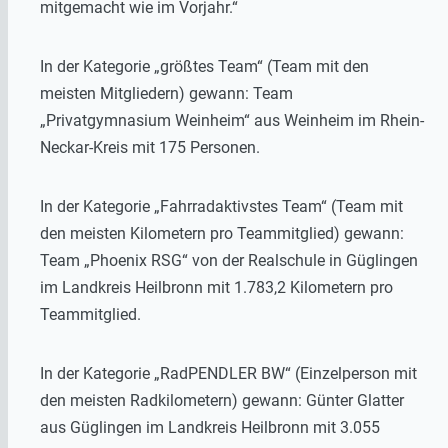
mitgemacht wie im Vorjahr.“
In der Kategorie „größtes Team“ (Team mit den
meisten Mitgliedern) gewann: Team
„Privatgymnasium Weinheim“ aus Weinheim im Rhein-
Neckar-Kreis mit 175 Personen.
In der Kategorie „Fahrradaktivstes Team“ (Team mit
den meisten Kilometern pro Teammitglied) gewann:
Team „Phoenix RSG“ von der Realschule in Güglingen
im Landkreis Heilbronn mit 1.783,2 Kilometern pro
Teammitglied.
In der Kategorie „RadPENDLER BW“ (Einzelperson mit
den meisten Radkilometern) gewann: Günter Glatter
aus Güglingen im Landkreis Heilbronn mit 3.055