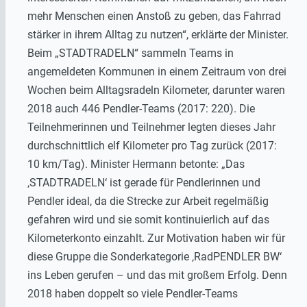
mehr Menschen einen Anstoß zu geben, das Fahrrad
stärker in ihrem Alltag zu nutzen“, erklärte der Minister.
Beim „STADTRADELN“ sammeln Teams in
angemeldeten Kommunen in einem Zeitraum von drei
Wochen beim Alltagsradeln Kilometer, darunter waren
2018 auch 446 Pendler-Teams (2017: 220). Die
Teilnehmerinnen und Teilnehmer legten dieses Jahr
durchschnittlich elf Kilometer pro Tag zurück (2017:
10 km/Tag). Minister Hermann betonte: „Das
‚STADTRADELN‘ ist gerade für Pendlerinnen und
Pendler ideal, da die Strecke zur Arbeit regelmäßig
gefahren wird und sie somit kontinuierlich auf das
Kilometerkonto einzahlt. Zur Motivation haben wir für
diese Gruppe die Sonderkategorie ‚RadPENDLER BW‘
ins Leben gerufen – und das mit großem Erfolg. Denn
2018 haben doppelt so viele Pendler-Teams