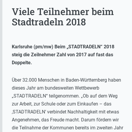
Viele Teilnehmer beim
Stadtradeln 2018
Karlsruhe (pm/mw) Beim „STADTRADELN“ 2018
steig die Zeilnehmer Zahl von 2017 auf fast das
Doppelte.
Über 32.000 Menschen in Baden-Württemberg haben
dieses Jahr am bundesweiten Wettbewerb
„STADTRADELN“ teilgenommen. „Ob auf dem Weg
zur Arbeit, zur Schule oder zum Einkaufen – das
‚STADTRADELN‘ verbindet Nachhaltigkeit mit etwas
Angenehmen, das Freude macht. Darum fördern wir
die Teilnahme der Kommunen bereits im zweiten Jahr