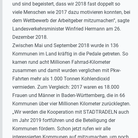
und sind begeistert, dass wir 2018 fast doppelt so
viele Menschen wie 2017 dazu motivieren konnten, bei
dem Wettbewerb der Arbeitgeber mitzumachen“, sagte
Landesverkehrsminister Winfried Hermann am 26.
Dezember 2018.
Zwischen Mai und September 2018 wurde in 136
Kommunen im Land kräftig in die Pedale getreten. So
kamen rund acht Millionen Fahrrad-Kilometer
zusammen und damit wurden verglichen mit Pkw-
Fahrten mehr als 1.000 Tonnen Kohlendioxid
vermieden. Zum Vergleich: 2017 waren es 18.000
Frauen und Männer in Baden-Württemberg, die in 66
Kommunen über vier Millionen Kilometer zurücklegten.
„Wir werden die Kooperation mit STADTRADELN auch
im Jahr 2019 fortführen und die Beteiligung der
Kommunen fördern. Schon jetzt rufen wir alle
interessierten Kommunen auf mitzumachen, um noch