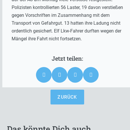
Polizisten kontrollierten 56 Laster, 19 davon verstießen
gegen Vorschriften im Zusammenhang mit dem
Transport von Gefahrgut. 13 hatten ihre Ladung nicht
ordentlich gesichert. Elf Lkw-Fahrer durften wegen der
Mängel ihre Fahrt nicht fortsetzen.
ZURÜCK
Das könnte Dich auch