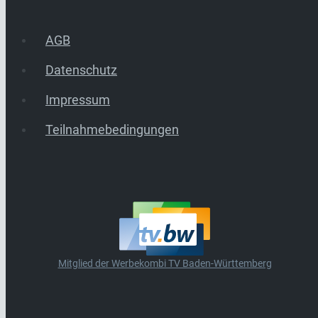
AGB
Datenschutz
Impressum
Teilnahmebedingungen
Mitglied der Werbekombi TV Baden-Württemberg