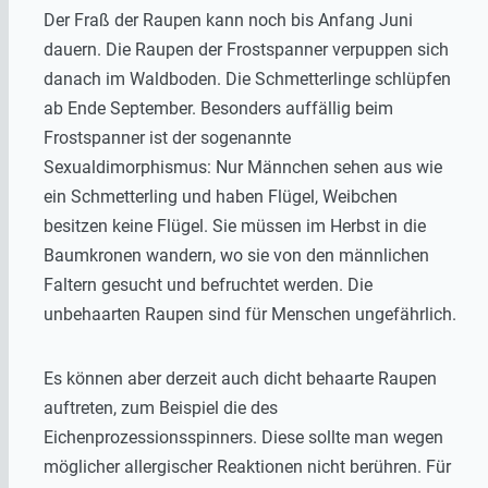
Der Fraß der Raupen kann noch bis Anfang Juni
dauern. Die Raupen der Frostspanner verpuppen sich
danach im Waldboden. Die Schmetterlinge schlüpfen
ab Ende September. Besonders auffällig beim
Frostspanner ist der sogenannte
Sexualdimorphismus: Nur Männchen sehen aus wie
ein Schmetterling und haben Flügel, Weibchen
besitzen keine Flügel. Sie müssen im Herbst in die
Baumkronen wandern, wo sie von den männlichen
Faltern gesucht und befruchtet werden. Die
unbehaarten Raupen sind für Menschen ungefährlich.
Es können aber derzeit auch dicht behaarte Raupen
auftreten, zum Beispiel die des
Eichenprozessionsspinners. Diese sollte man wegen
möglicher allergischer Reaktionen nicht berühren. Für