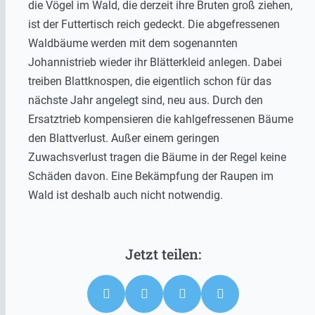
die Vögel im Wald, die derzeit ihre Bruten groß ziehen,
ist der Futtertisch reich gedeckt. Die abgefressenen
Waldbäume werden mit dem sogenannten
Johannistrieb wieder ihr Blätterkleid anlegen. Dabei
treiben Blattknospen, die eigentlich schon für das
nächste Jahr angelegt sind, neu aus. Durch den
Ersatztrieb kompensieren die kahlgefressenen Bäume
den Blattverlust. Außer einem geringen
Zuwachsverlust tragen die Bäume in der Regel keine
Schäden davon. Eine Bekämpfung der Raupen im
Wald ist deshalb auch nicht notwendig.