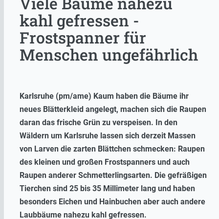
Viele Bäume nahezu
kahl gefressen -
Frostspanner für
Menschen ungefährlich
Karlsruhe (pm/ame) Kaum haben die Bäume ihr
neues Blätterkleid angelegt, machen sich die Raupen
daran das frische Grün zu verspeisen. In den
Wäldern um Karlsruhe lassen sich derzeit Massen
von Larven die zarten Blättchen schmecken: Raupen
des kleinen und großen Frostspanners und auch
Raupen anderer Schmetterlingsarten. Die gefräßigen
Tierchen sind 25 bis 35 Millimeter lang und haben
besonders Eichen und Hainbuchen aber auch andere
Laubbäume nahezu kahl gefressen.