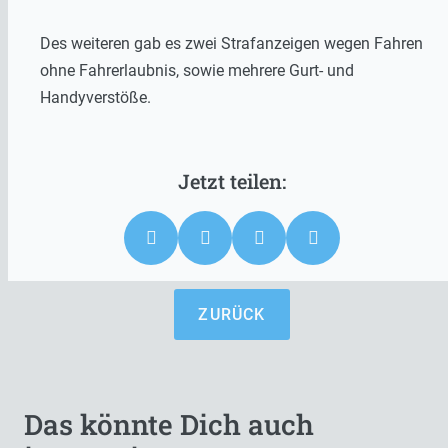
Des weiteren gab es zwei Strafanzeigen wegen Fahren
ohne Fahrerlaubnis, sowie mehrere Gurt- und
Handyverstöße.
ZURÜCK
Das könnte Dich auch