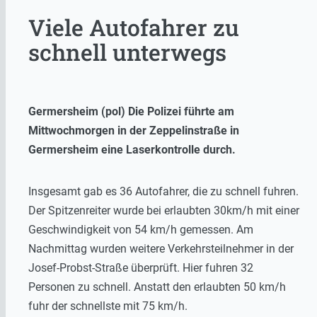
Viele Autofahrer zu
schnell unterwegs
Germersheim (pol) Die Polizei führte am
Mittwochmorgen in der Zeppelinstraße in
Germersheim eine Laserkontrolle durch.
Insgesamt gab es 36 Autofahrer, die zu schnell fuhren.
Der Spitzenreiter wurde bei erlaubten 30km/h mit einer
Geschwindigkeit von 54 km/h gemessen. Am
Nachmittag wurden weitere Verkehrsteilnehmer in der
Josef-Probst-Straße überprüft. Hier fuhren 32
Personen zu schnell. Anstatt den erlaubten 50 km/h
fuhr der schnellste mit 75 km/h.