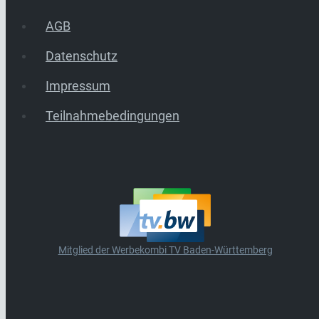
AGB
Datenschutz
Impressum
Teilnahmebedingungen
Mitglied der Werbekombi TV Baden-Württemberg