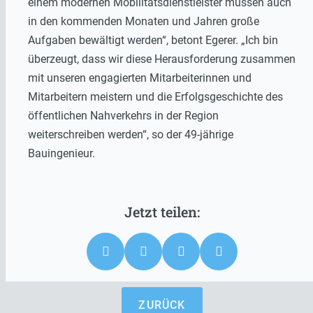
einem modernen Mobilitätsdienstleister müssen auch
in den kommenden Monaten und Jahren große
Aufgaben bewältigt werden“, betont Egerer. „Ich bin
überzeugt, dass wir diese Herausforderung zusammen
mit unseren engagierten Mitarbeiterinnen und
Mitarbeitern meistern und die Erfolgsgeschichte des
öffentlichen Nahverkehrs in der Region
weiterschreiben werden“, so der 49-jährige
Bauingenieur.
ZURÜCK