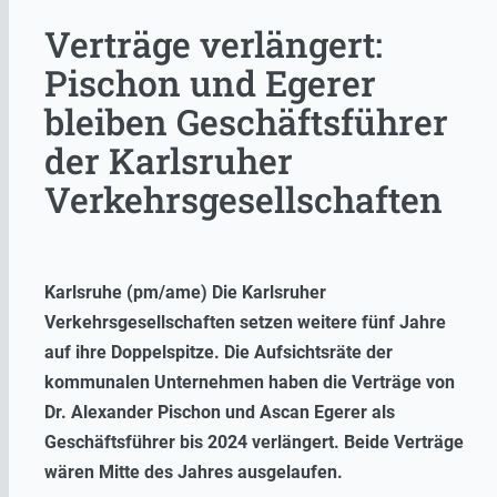
Verträge verlängert:
Pischon und Egerer
bleiben Geschäftsführer
der Karlsruher
Verkehrsgesellschaften
Karlsruhe (pm/ame) Die Karlsruher
Verkehrsgesellschaften setzen weitere fünf Jahre
auf ihre Doppelspitze. Die Aufsichtsräte der
kommunalen Unternehmen haben die Verträge von
Dr. Alexander Pischon und Ascan Egerer als
Geschäftsführer bis 2024 verlängert. Beide Verträge
wären Mitte des Jahres ausgelaufen.