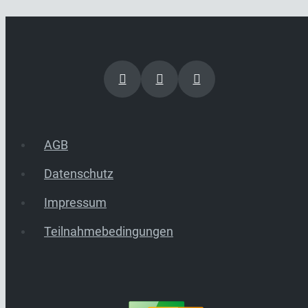
AGB
Datenschutz
Impressum
Teilnahmebedingungen