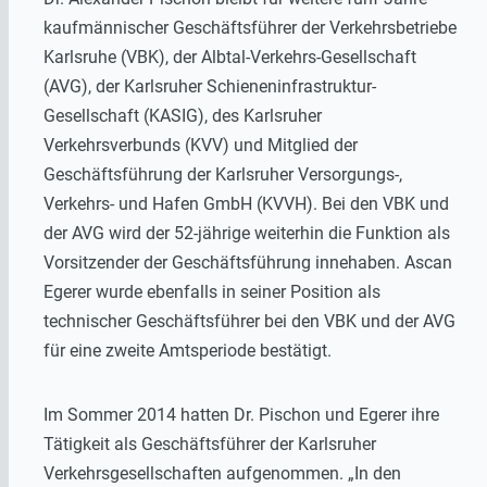
kaufmännischer Geschäftsführer der Verkehrsbetriebe
Karlsruhe (VBK), der Albtal-Verkehrs-Gesellschaft
(AVG), der Karlsruher Schieneninfrastruktur-
Gesellschaft (KASIG), des Karlsruher
Verkehrsverbunds (KVV) und Mitglied der
Geschäftsführung der Karlsruher Versorgungs-,
Verkehrs- und Hafen GmbH (KVVH). Bei den VBK und
der AVG wird der 52-jährige weiterhin die Funktion als
Vorsitzender der Geschäftsführung innehaben. Ascan
Egerer wurde ebenfalls in seiner Position als
technischer Geschäftsführer bei den VBK und der AVG
für eine zweite Amtsperiode bestätigt.
Im Sommer 2014 hatten Dr. Pischon und Egerer ihre
Tätigkeit als Geschäftsführer der Karlsruher
Verkehrsgesellschaften aufgenommen. „In den