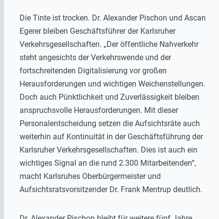
Die Tinte ist trocken. Dr. Alexander Pischon und Ascan
Egerer bleiben Geschäftsführer der Karlsruher
Verkehrsgesellschaften. „Der öffentliche Nahverkehr
steht angesichts der Verkehrswende und der
fortschreitenden Digitalisierung vor großen
Herausforderungen und wichtigen Weichenstellungen.
Doch auch Pünktlichkeit und Zuverlässigkeit bleiben
anspruchsvolle Herausforderungen. Mit dieser
Personalentscheidung setzen die Aufsichtsräte auch
weiterhin auf Kontinuität in der Geschäftsführung der
Karlsruher Verkehrsgesellschaften. Dies ist auch ein
wichtiges Signal an die rund 2.300 Mitarbeitenden“,
macht Karlsruhes Oberbürgermeister und
Aufsichtsratsvorsitzender Dr. Frank Mentrup deutlich.
Dr. Alexander Pischon bleibt für weitere fünf Jahre