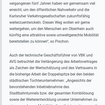
vergangenen fünf Jahren haben wir gemeinsam viel
erreicht, um den öffentlichen Nahverkehr und die
Karlsruher Verkehrsgesellschaften zukunftsfähig
weiterzuentwickeln. Diesen Weg wollen wir gerne
weitergehen, um den Menschen am Oberrhein auch
künftig eine attraktive sowie umweltgerechte Mobilität
bereitstellen zu können“, so Pischon.
Auch der technische Geschäftsführer von VBK und
AVG betrachtet die Verlängerung des Arbeitsvertrages
als Zeichen der Wertschätzung und des Vertrauens in
die bisherige Arbeit der Doppelspitze bei den beiden
städtischen Tochterunternehmen: „Angesichts der
bevorstehenden Inbetriebnahme des
Stadtbahntunnels bzw. der gesamten Kombilösung
sowie der Weiterentwicklung unserer Unternehmen zu