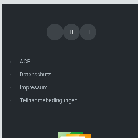
AGB
Datenschutz
Impressum
Teilnahmebedingungen