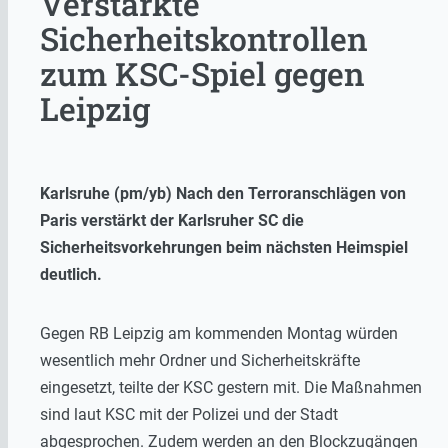
Verstärkte
Sicherheitskontrollen
zum KSC-Spiel gegen
Leipzig
Karlsruhe (pm/yb) Nach den Terroranschlägen von
Paris verstärkt der Karlsruher SC die
Sicherheitsvorkehrungen beim nächsten Heimspiel
deutlich.
Gegen RB Leipzig am kommenden Montag würden
wesentlich mehr Ordner und Sicherheitskräfte
eingesetzt, teilte der KSC gestern mit. Die Maßnahmen
sind laut KSC mit der Polizei und der Stadt
abgesprochen. Zudem werden an den Blockzugängen