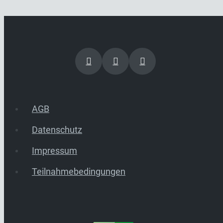
AGB
Datenschutz
Impressum
Teilnahmebedingungen