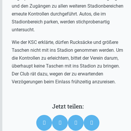
und den Zugängen zu allen weiteren Stadionbereichen
erneute Kontrollen durchgeführt. Autos, die im
Stadionbereich parken, werden stichprobenartig
untersucht.
Wie der KSC erklärte, dürfen Rucksäcke und größere
Taschen nicht mit ins Stadion genommen werden. Um
die Kontrollen zu erleichtern, bittet der Verein darum,
überhaupt keine Taschen mit ins Stadion zu bringen.
Der Club rät dazu, wegen der zu erwartenden
Verzögerungen beim Einlass frühzeitig anzureisen.