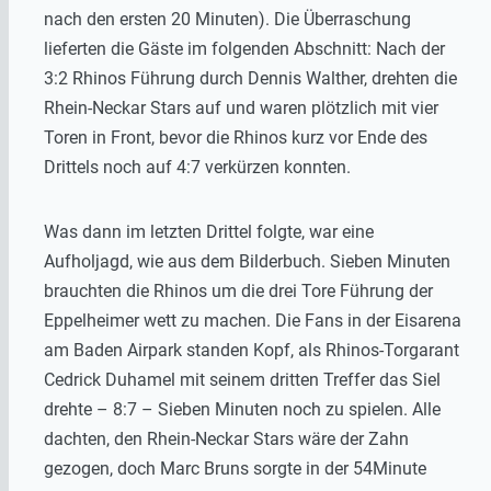
nach den ersten 20 Minuten). Die Überraschung
lieferten die Gäste im folgenden Abschnitt: Nach der
3:2 Rhinos Führung durch Dennis Walther, drehten die
Rhein-Neckar Stars auf und waren plötzlich mit vier
Toren in Front, bevor die Rhinos kurz vor Ende des
Drittels noch auf 4:7 verkürzen konnten.
Was dann im letzten Drittel folgte, war eine
Aufholjagd, wie aus dem Bilderbuch. Sieben Minuten
brauchten die Rhinos um die drei Tore Führung der
Eppelheimer wett zu machen. Die Fans in der Eisarena
am Baden Airpark standen Kopf, als Rhinos-Torgarant
Cedrick Duhamel mit seinem dritten Treffer das Siel
drehte – 8:7 – Sieben Minuten noch zu spielen. Alle
dachten, den Rhein-Neckar Stars wäre der Zahn
gezogen, doch Marc Bruns sorgte in der 54Minute