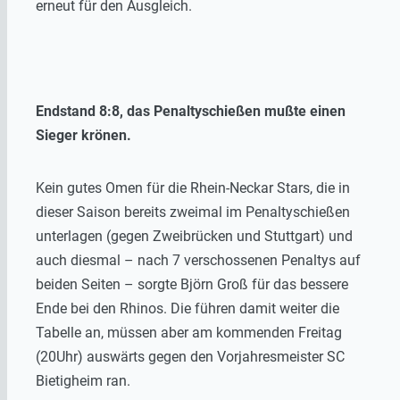
erneut für den Ausgleich.
Endstand 8:8, das Penaltyschießen mußte einen
Sieger krönen.
Kein gutes Omen für die Rhein-Neckar Stars, die in
dieser Saison bereits zweimal im Penaltyschießen
unterlagen (gegen Zweibrücken und Stuttgart) und
auch diesmal – nach 7 verschossenen Penaltys auf
beiden Seiten – sorgte Björn Groß für das bessere
Ende bei den Rhinos. Die führen damit weiter die
Tabelle an, müssen aber am kommenden Freitag
(20Uhr) auswärts gegen den Vorjahresmeister SC
Bietigheim ran.