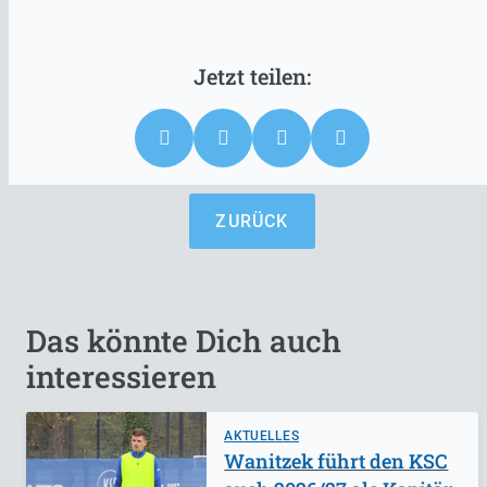
ZURÜCK
Das könnte Dich auch
interessieren
AKTUELLES
Wanitzek führt den KSC