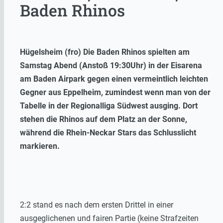
Baden Rhinos
Hügelsheim (fro) Die Baden Rhinos spielten am
Samstag Abend (Anstoß 19:30Uhr) in der Eisarena
am Baden Airpark gegen einen vermeintlich leichten
Gegner aus Eppelheim, zumindest wenn man von der
Tabelle in der Regionalliga Südwest ausging. Dort
stehen die Rhinos auf dem Platz an der Sonne,
während die Rhein-Neckar Stars das Schlusslicht
markieren.
2:2 stand es nach dem ersten Drittel in einer
ausgeglichenen und fairen Partie (keine Strafzeiten