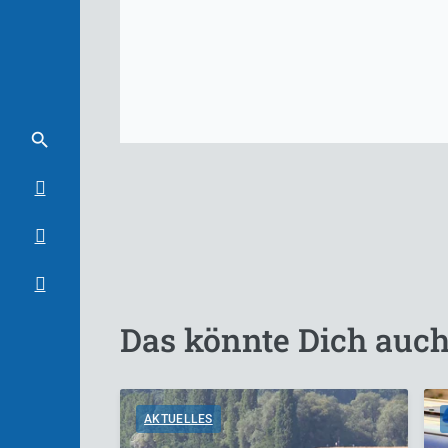
Das könnte Dich auch
AKTUELLES