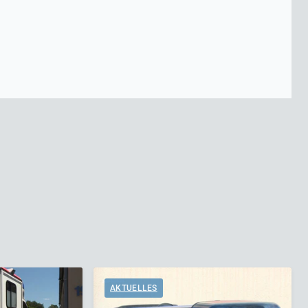
AKTUELLES