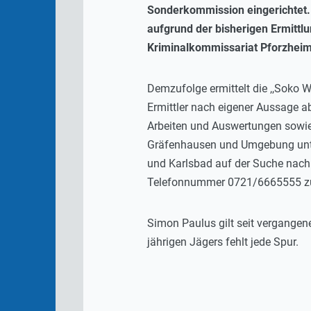
Sonderkommission eingerichtet. 
aufgrund der bisherigen Ermittl
Kriminalkommissariat Pforzheim 
Demzufolge ermittelt die ,,Soko 
Ermittler nach eigener Aussage ab
Arbeiten und Auswertungen sowi
Gräfenhausen und Umgebung unte
und Karlsbad auf der Suche nach 
Telefonnummer 0721/6665555 z
Simon Paulus gilt seit vergangen
jährigen Jägers fehlt jede Spur.