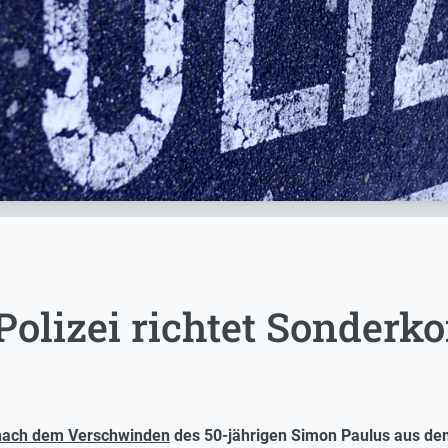
Polizei richtet Sonder
nach dem Verschwinden
des 50-jährigen Simon Paulus aus dem 