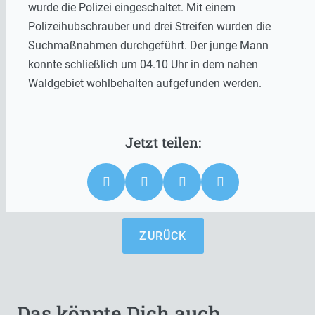
wurde die Polizei eingeschaltet. Mit einem
Polizeihubschrauber und drei Streifen wurden die
Suchmaßnahmen durchgeführt. Der junge Mann
konnte schließlich um 04.10 Uhr in dem nahen
Waldgebiet wohlbehalten aufgefunden werden.
ZURÜCK
Das könnte Dich auch