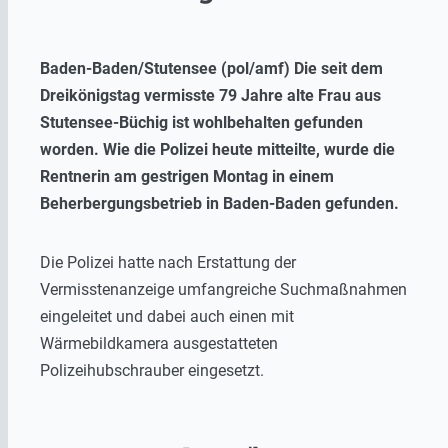
Baden-Baden/Stutensee (pol/amf) Die seit dem
Dreikönigstag vermisste 79 Jahre alte Frau aus
Stutensee-Büchig ist wohlbehalten gefunden
worden. Wie die Polizei heute mitteilte, wurde die
Rentnerin am gestrigen Montag in einem
Beherbergungsbetrieb in Baden-Baden gefunden.
Die Polizei hatte nach Erstattung der
Vermisstenanzeige umfangreiche Suchmaßnahmen
eingeleitet und dabei auch einen mit
Wärmebildkamera ausgestatteten
Polizeihubschrauber eingesetzt.