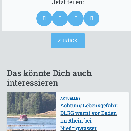
ZURÜCK
Das könnte Dich auch
interessieren
AKTUELLES
Achtung Lebensgefahr:
DLRG warnt vor Baden
im Rhein bei
Niedrigwasser