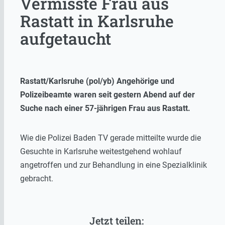
Vermisste Frau aus
Rastatt in Karlsruhe
aufgetaucht
Rastatt/Karlsruhe (pol/yb) Angehörige und
Polizeibeamte waren seit gestern Abend auf der
Suche nach einer 57-jährigen Frau aus Rastatt.
Wie die Polizei Baden TV gerade mitteilte wurde die
Gesuchte in Karlsruhe weitestgehend wohlauf
angetroffen und zur Behandlung in eine Spezialklinik
gebracht.