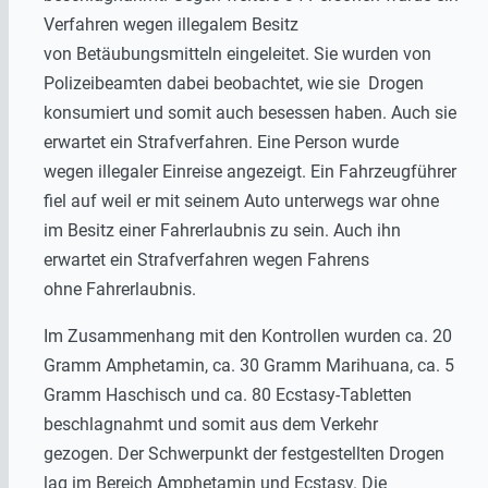
Verfahren wegen illegalem Besitz
von Betäubungsmitteln eingeleitet. Sie wurden von
Polizeibeamten dabei beobachtet, wie sie Drogen
konsumiert und somit auch besessen haben. Auch sie
erwartet ein Strafverfahren. Eine Person wurde
wegen illegaler Einreise angezeigt. Ein Fahrzeugführer
fiel auf weil er mit seinem Auto unterwegs war ohne
im Besitz einer Fahrerlaubnis zu sein. Auch ihn
erwartet ein Strafverfahren wegen Fahrens
ohne Fahrerlaubnis.
Im Zusammenhang mit den Kontrollen wurden ca. 20
Gramm Amphetamin, ca. 30 Gramm Marihuana, ca. 5
Gramm Haschisch und ca. 80 Ecstasy-Tabletten
beschlagnahmt und somit aus dem Verkehr
gezogen. Der Schwerpunkt der festgestellten Drogen
lag im Bereich Amphetamin und Ecstasy. Die