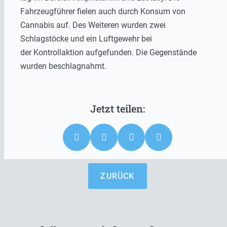
Fahrzeugführer fielen auch durch Konsum von
Cannabis auf. Des Weiteren wurden zwei
Schlagstöcke und ein Luftgewehr bei
der Kontrollaktion aufgefunden. Die Gegenstände
wurden beschlagnahmt.
ZURÜCK