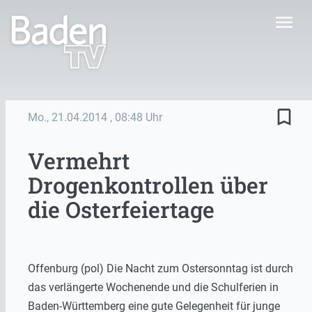
menu
bookmark_border
Mo., 21.04.2014
, 08:48 Uhr
Vermehrt
Drogenkontrollen über
die Osterfeiertage
Offenburg (pol) Die Nacht zum Ostersonntag ist durch
das verlängerte Wochenende und die Schulferien in
Baden-Württemberg eine gute Gelegenheit für junge