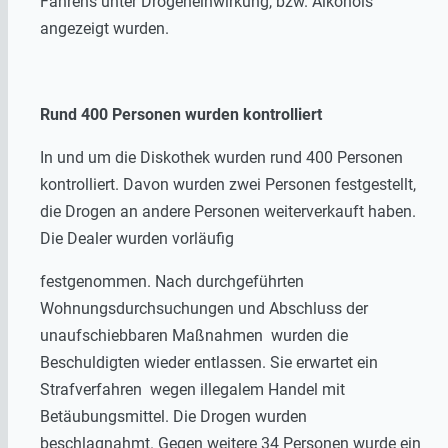
Fahrens unter Drogeneinwirkung, bzw. Alkohols
angezeigt wurden.
Rund 400 Personen wurden kontrolliert
In und um die Diskothek wurden rund 400 Personen
kontrolliert. Davon wurden zwei Personen festgestellt,
die Drogen an andere Personen weiterverkauft haben.
Die Dealer wurden vorläufig
festgenommen. Nach durchgeführten
Wohnungsdurchsuchungen und Abschluss der
unaufschiebbaren Maßnahmen wurden die
Beschuldigten wieder entlassen. Sie erwartet ein
Strafverfahren wegen illegalem Handel mit
Betäubungsmittel. Die Drogen wurden
beschlagnahmt. Gegen weitere 34 Personen wurde ein