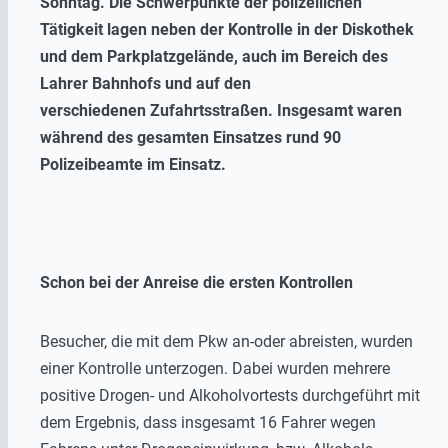
Sonntag. Die Schwerpunkte der polizeilichen
Tätigkeit lagen neben der Kontrolle in der Diskothek
und dem Parkplatzgelände, auch im Bereich des
Lahrer Bahnhofs und auf den
verschiedenen Zufahrtsstraßen. Insgesamt waren
während des gesamten Einsatzes rund 90
Polizeibeamte im Einsatz.
Schon bei der Anreise die ersten Kontrollen
Besucher, die mit dem Pkw an-oder abreisten, wurden
einer Kontrolle unterzogen. Dabei wurden mehrere
positive Drogen- und Alkoholvortests durchgeführt mit
dem Ergebnis, dass insgesamt 16 Fahrer wegen