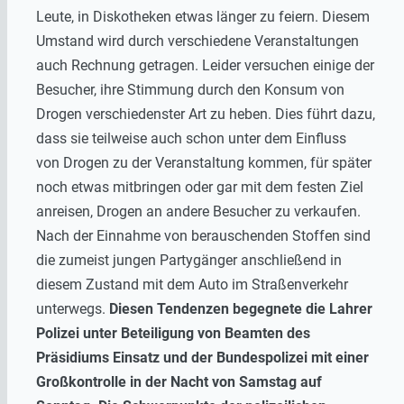
Leute, in Diskotheken etwas länger zu feiern. Diesem
Umstand wird durch verschiedene Veranstaltungen
auch Rechnung getragen. Leider versuchen einige der
Besucher, ihre Stimmung durch den Konsum von
Drogen verschiedenster Art zu heben. Dies führt dazu,
dass sie teilweise auch schon unter dem Einfluss
von Drogen zu der Veranstaltung kommen, für später
noch etwas mitbringen oder gar mit dem festen Ziel
anreisen, Drogen an andere Besucher zu verkaufen.
Nach der Einnahme von berauschenden Stoffen sind
die zumeist jungen Partygänger anschließend in
diesem Zustand mit dem Auto im Straßenverkehr
unterwegs.
Diesen Tendenzen begegnete die Lahrer
Polizei unter Beteiligung von Beamten des
Präsidiums Einsatz und der Bundespolizei mit einer
Großkontrolle in der Nacht von Samstag auf