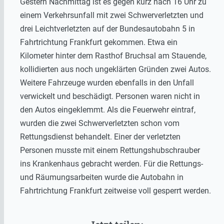
Gestern Nachmittag ist es gegen kurz nach 16 Uhr zu
einem Verkehrsunfall mit zwei Schwerverletzten und
drei Leichtverletzten auf der Bundesautobahn 5 in
Fahrtrichtung Frankfurt gekommen. Etwa ein
Kilometer hinter dem Rasthof Bruchsal am Stauende,
kollidierten aus noch ungeklärten Gründen zwei Autos.
Weitere Fahrzeuge wurden ebenfalls in den Unfall
verwickelt und beschädigt. Personen waren nicht in
den Autos eingeklemmt. Als die Feuerwehr eintraf,
wurden die zwei Schwerverletzten schon vom
Rettungsdienst behandelt. Einer der verletzten
Personen musste mit einem Rettungshubschrauber
ins Krankenhaus gebracht werden. Für die Rettungs-
und Räumungsarbeiten wurde die Autobahn in
Fahrtrichtung Frankfurt zeitweise voll gesperrt werden.