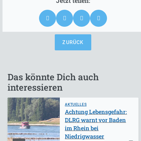
ZURÜCK
Das könnte Dich auch
interessieren
AKTUELLES
Achtung Lebensgefahr:
DLRG warnt vor Baden
im Rhein bei
Niedrigwasser