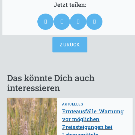
ZURÜCK
Das könnte Dich auch
interessieren
AKTUELLES
Ernteausfälle: Warnung
vor möglichen
Preissteigungen bei
Lebensmitteln