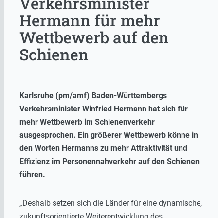
Verkehrsminister
Hermann für mehr
Wettbewerb auf den
Schienen
Karlsruhe (pm/amf) Baden-Württembergs
Verkehrsminister Winfried Hermann hat sich für
mehr Wettbewerb im Schienenverkehr
ausgesprochen. Ein größerer Wettbewerb könne in
den Worten Hermanns zu mehr Attraktivität und
Effizienz im Personennahverkehr auf den Schienen
führen.
„Deshalb setzen sich die Länder für eine dynamische,
zukunftsorientierte Weiterentwicklung des