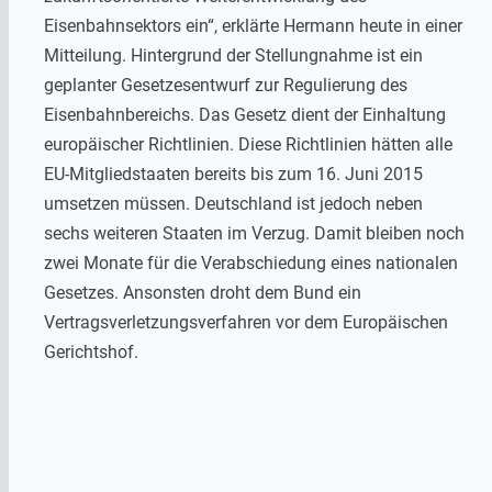
Eisenbahnsektors ein“, erklärte Hermann heute in einer
Mitteilung. Hintergrund der Stellungnahme ist ein
geplanter Gesetzesentwurf zur Regulierung des
Eisenbahnbereichs. Das Gesetz dient der Einhaltung
europäischer Richtlinien. Diese Richtlinien hätten alle
EU-Mitgliedstaaten bereits bis zum 16. Juni 2015
umsetzen müssen. Deutschland ist jedoch neben
sechs weiteren Staaten im Verzug. Damit bleiben noch
zwei Monate für die Verabschiedung eines nationalen
Gesetzes. Ansonsten droht dem Bund ein
Vertragsverletzungsverfahren vor dem Europäischen
Gerichtshof.