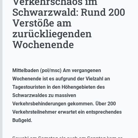
Verkehrschaos im
Schwarzwald: Rund 200
Verstöße am
zurückliegenden
Wochenende
Mittelbaden (pol/msc) Am vergangenen
Wochenende ist es aufgrund der Vielzahl an
Tagestouristen in den Höhengebieten des
Schwarzwaldes zu massiven
Verkehrsbehinderungen gekommen. Über 200
Verkehrsteilnehmer erwartet ein entsprechendes
Bußgeld.