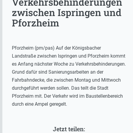
Verkehrsbehinderungen
zwischen Ispringen und
Pforzheim
Pforzheim (pm/pas) Auf der Königsbacher
Landstraße zwischen Ispringen und Pforzheim kommt
es Anfang nächster Woche zu Verkehrsbehinderungen.
Grund dafür sind Sanierungsarbeiten an der
Fahrbahndecke, die zwischen Montag und Mittwoch
durchgeführt werden sollen. Das teilt die Stadt
Pforzheim mit. Der Verkehr wird im Baustellenbereich
durch eine Ampel geregelt.